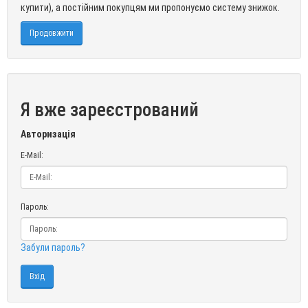
купити), а постійним покупцям ми пропонуємо систему знижок.
Продовжити
Я вже зареєстрований
Авторизація
E-Mail:
Пароль:
Забули пароль?