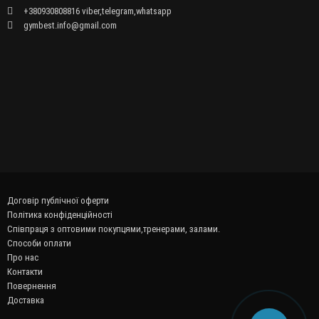
+380930808816 viber,telegram,whatsapp
gymbest.info@gmail.com
Договір публічної оферти
Політика конфіденційності
Співпраця з оптовими покупцями,тренерами, залами.
Способи оплати
Про нас
Контакти
Повернення
Доставка