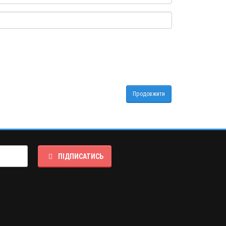
Продовжити
ПІДПИСАТИСЬ