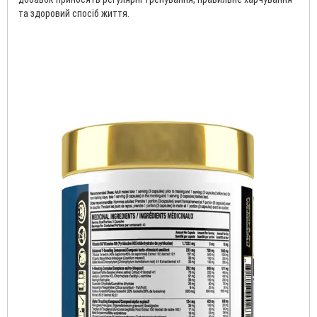
та здоровий спосіб життя.