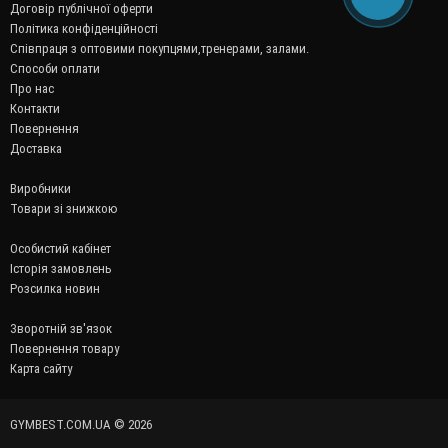
Договір публічної оферти
Політика конфіденційності
Співпраця з оптовими покупцями,тренерами, залами.
Способи оплати
Про нас
Контакти
Повернення
Доставка
Виробники
Товари зі знижкою
Особистий кабінет
Історія замовлень
Розсилка новин
Зворотній зв'язок
Повернення товару
Карта сайту
GYMBEST.COM.UA © 2026