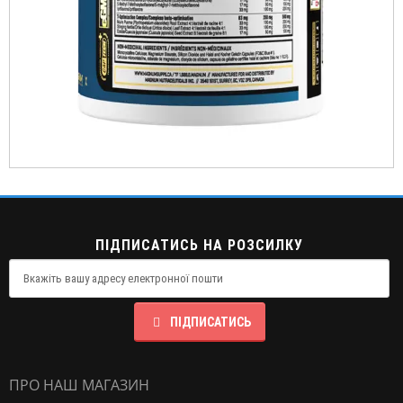
ПІДПИСАТИСЬ НА РОЗСИЛКУ
ПІДПИСАТИСЬ
ПРО НАШ МАГАЗИН