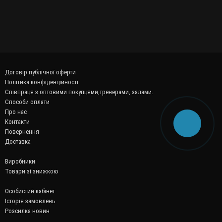
Договір публічної оферти
Політика конфіденційності
Співпраця з оптовими покупцями,тренерами, залами.
Способи оплати
Про нас
Контакти
Повернення
Доставка
Виробники
Товари зі знижкою
Особистий кабінет
Історія замовлень
Розсилка новин