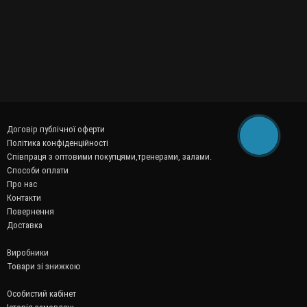
Договір публічної оферти
Політика конфіденційності
Співпраця з оптовими покупцями,тренерами, залами.
Способи оплати
Про нас
Контакти
Повернення
Доставка
Виробники
Товари зі знижкою
Особистий кабінет