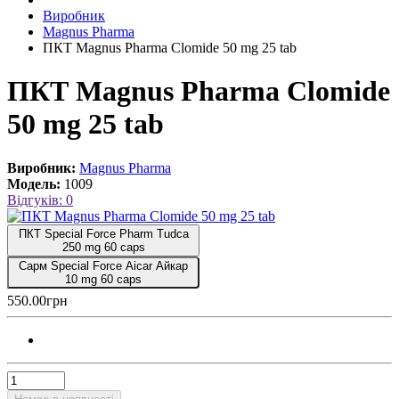
Виробник
Magnus Pharma
ПКТ Magnus Pharma Clomide 50 mg 25 tab
ПКТ Magnus Pharma Clomide
50 mg 25 tab
Виробник:
Magnus Pharma
Модель:
1009
Відгуків: 0
ПКТ Special Force Pharm Tudca
250 mg 60 caps
Сарм Special Force Aicar Айкар
10 mg 60 caps
550.00грн