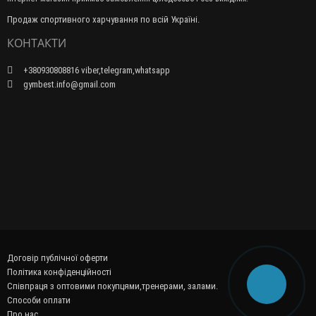
Продаж спортивного харчування по всій Україні.
КОНТАКТИ
+380930808816 viber,telegram,whatsapp
gymbest.info@gmail.com
Договір публічної оферти
Політика конфіденційності
Співпраця з оптовими покупцями,тренерами, залами.
Способи оплати
Про нас