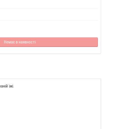
Немає в наявності
ній їжі.