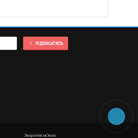
ПІДПИСАТИСЬ
Зворотній зв'язок