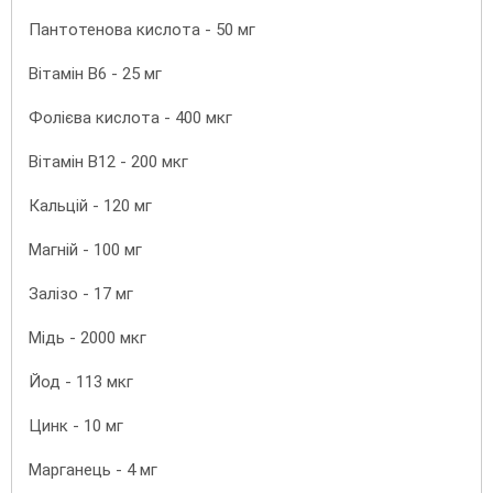
Пантотенова кислота - 50 мг
Вітамін B6 - 25 мг
Фолієва кислота - 400 мкг
Вітамін B12 - 200 мкг
Кальцій - 120 мг
Магній - 100 мг
Залізо - 17 мг
Мідь - 2000 мкг
Йод - 113 мкг
Цинк - 10 мг
Марганець - 4 мг