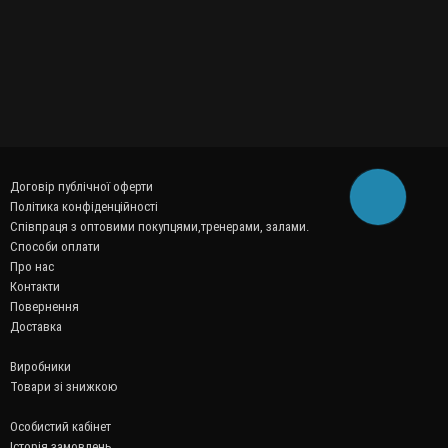
Договір публічної оферти
Політика конфіденційності
Співпраця з оптовими покупцями,тренерами, залами.
Способи оплати
Про нас
Контакти
Повернення
Доставка
Виробники
Товари зі знижкою
Особистий кабінет
Історія замовлень