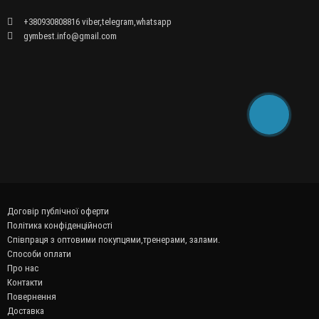
+380930808816 viber,telegram,whatsapp
gymbest.info@gmail.com
Договір публічної оферти
Політика конфіденційності
Співпраця з оптовими покупцями,тренерами, залами.
Способи оплати
Про нас
Контакти
Повернення
Доставка