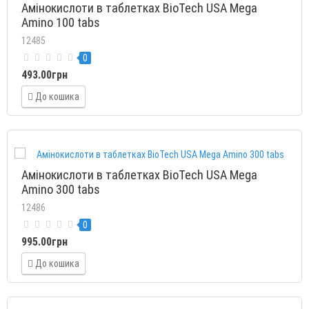
Амінокислоти в таблетках BioTech USA Mega
Amino 100 tabs
12485
0
493.00грн
До кошика
Амінокислоти в таблетках BioTech USA Mega
Amino 300 tabs
12486
0
995.00грн
До кошика