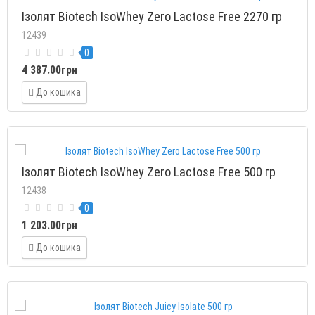
Ізолят Biotech IsoWhey Zero Lactose Free 2270 гр
12439
0
4 387.00грн
До кошика
Ізолят Biotech IsoWhey Zero Lactose Free 500 гр
12438
0
1 203.00грн
До кошика