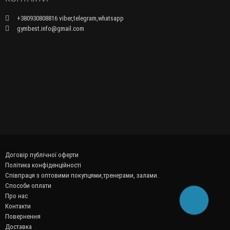
+380930808816 viber,telegram,whatsapp
gymbest.info@gmail.com
Договір публічної оферти
Політика конфіденційності
Співпраця з оптовими покупцями,тренерами, залами.
Способи оплати
Про нас
Контакти
Повернення
Доставка