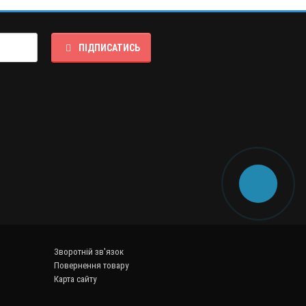
ПІДПИСАТИСЬ
Зворотній зв'язок
Повернення товару
Карта сайту