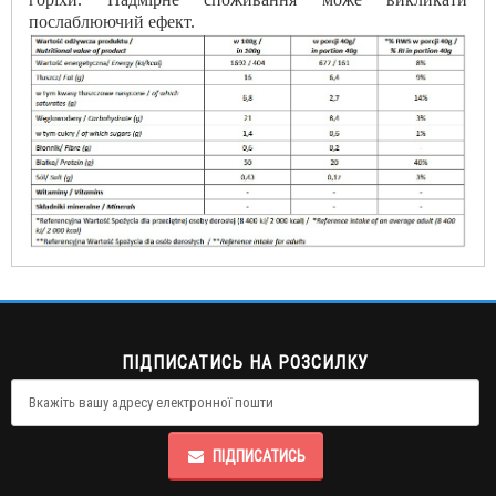
послаблюючий ефект.
ПІДПИСАТИСЬ НА РОЗСИЛКУ
ПІДПИСАТИСЬ