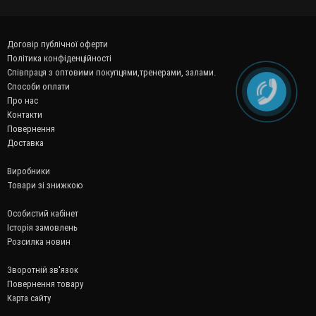
Договір публічної оферти
Політика конфіденційності
Співпраця з оптовими покупцями,тренерами, залами.
Способи оплати
Про нас
Контакти
Повернення
Доставка
Виробники
Товари зі знижкою
Особистий кабінет
Історія замовлень
Розсилка новин
Зворотній зв'язок
Повернення товару
Карта сайту