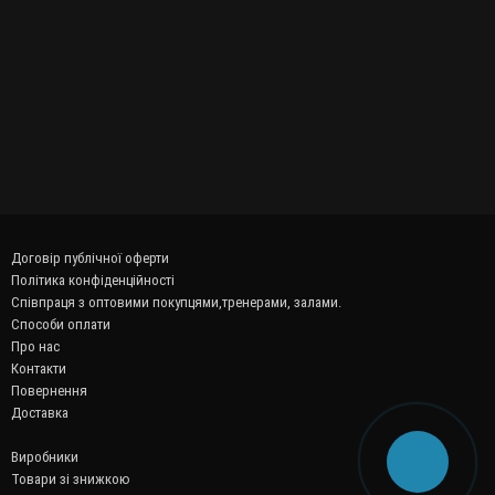
Договір публічної оферти
Політика конфіденційності
Співпраця з оптовими покупцями,тренерами, залами.
Способи оплати
Про нас
Контакти
Повернення
Доставка
Виробники
Товари зі знижкою