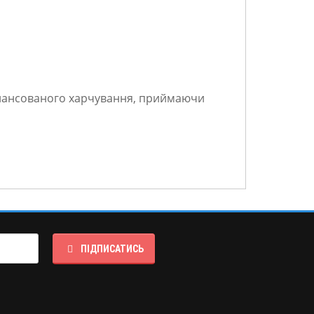
алансованого харчування, приймаючи
ПІДПИСАТИСЬ